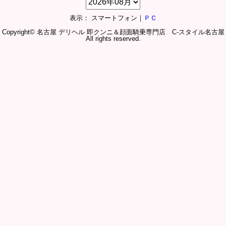
表示： スマートフォン｜
ＰＣ
Copyright© 名古屋 デリヘル 即クンニ＆顔面騎乗専門店 C-スタイル名古屋
All rights reserved.